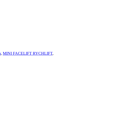
a
,
MINI FACELIFT RYCHLIFT
,