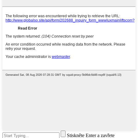
Stiskněte Enter a zavřete