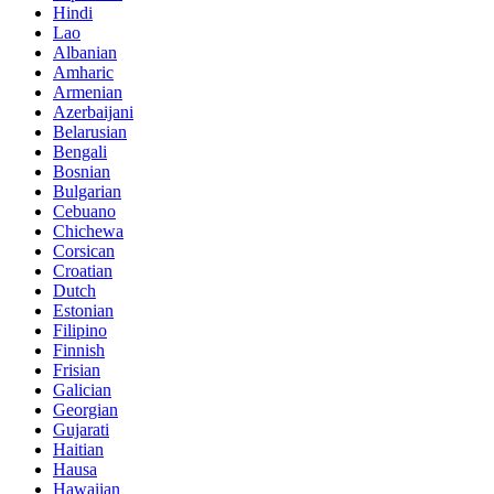
Hindi
Lao
Albanian
Amharic
Armenian
Azerbaijani
Belarusian
Bengali
Bosnian
Bulgarian
Cebuano
Chichewa
Corsican
Croatian
Dutch
Estonian
Filipino
Finnish
Frisian
Galician
Georgian
Gujarati
Haitian
Hausa
Hawaiian